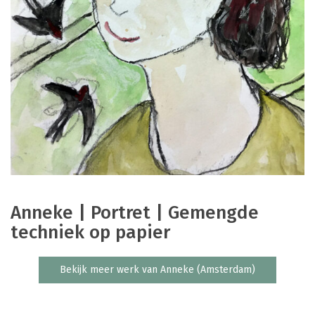
Anneke | Portret | Gemengde
techniek op papier
Bekijk meer werk van Anneke (Amsterdam)