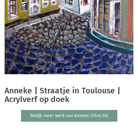
Anneke | Straatje in Toulouse |
Acrylverf op doek
Bekijk meer werk van Anneke (Utrecht)