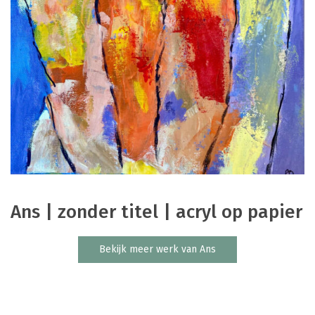
Ans | zonder titel | acryl op papier
Bekijk meer werk van Ans