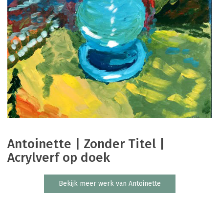
Antoinette | Zonder Titel |
Acrylverf op doek
Bekijk meer werk van Antoinette