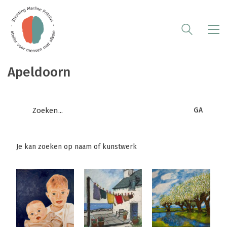
Apeldoorn
Zoeken
naar:
Je kan zoeken op naam of kunstwerk