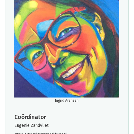
Ingrid Arensen
Coördinator
Eugenie Zandvliet