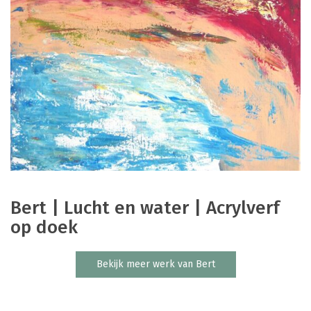
Bert | Lucht en water | Acrylverf
op doek
Bekijk meer werk van Bert