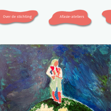
Over de stichting
Afasie-ateliers