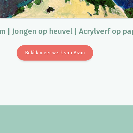
m | Jongen op heuvel | Acrylverf op pa
Bekijk meer werk van Bram