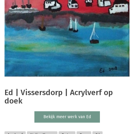
Ed | Vissersdorp | Acrylverf op
doek
Bekijk meer werk van Ed