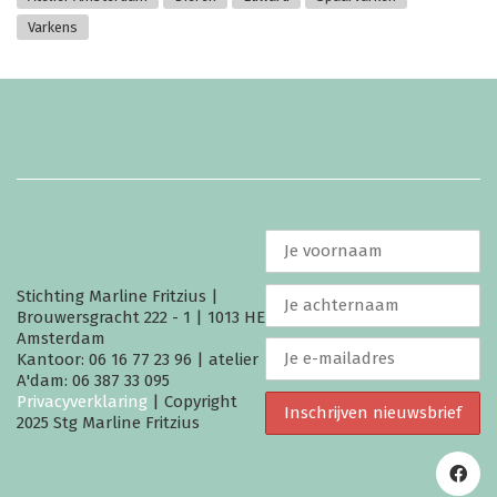
Varkens
Stichting Marline Fritzius |
Brouwersgracht 222 - 1 | 1013 HE
Amsterdam
Kantoor: 06 16 77 23 96 | atelier
A'dam: 06 387 33 095
Privacyverklaring
| Copyright
2025 Stg Marline Fritzius