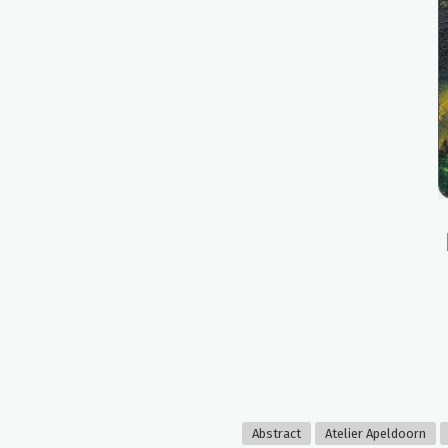
Abstract
Atelier Apeldoorn