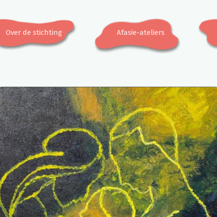
Over de stichting
Afasie-ateliers