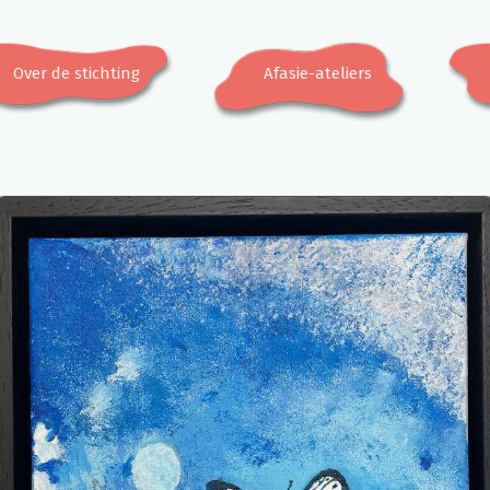
Over de stichting
Afasie-ateliers