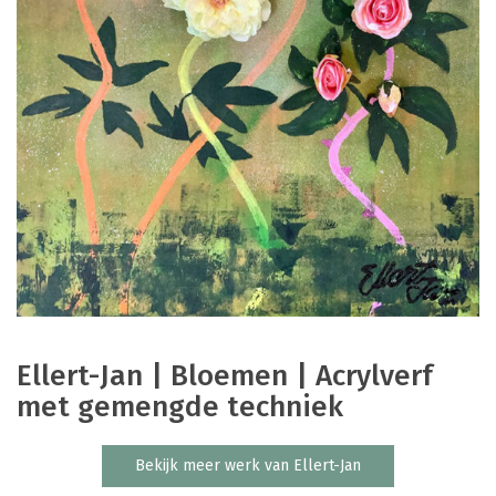
Ellert-Jan | Bloemen | Acrylverf
met gemengde techniek
Bekijk meer werk van Ellert-Jan