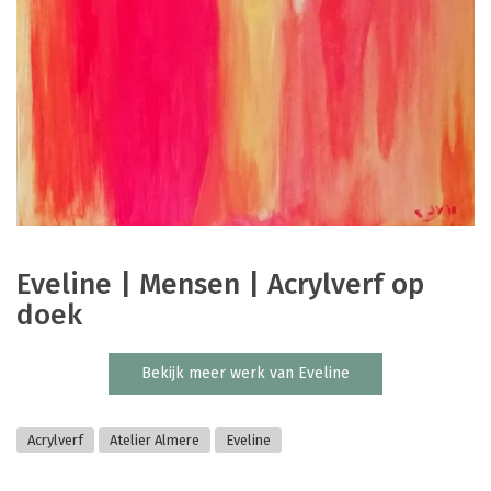
Eveline | Mensen | Acrylverf op
doek
Bekijk meer werk van Eveline
Acrylverf
Atelier Almere
Eveline