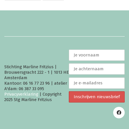
Stichting Marline Fritzius |
Brouwersgracht 222 - 1 | 1013 HE
Amsterdam
Kantoor: 06 16 77 23 96 | atelier
A'dam: 06 387 33 095
Privacyverklaring
| Copyright
2025 Stg Marline Fritzius