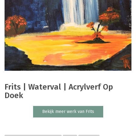
Frits | Waterval | Acrylverf Op
Doek
Bekijk meer werk van Frits