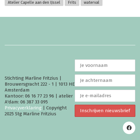
Atelier Capelle aan den IJssel
Frits
waterval
Stichting Marline Fritzius |
Brouwersgracht 222 - 1 | 1013 HE
Amsterdam
Kantoor: 06 16 77 23 96 | atelier
A'dam: 06 387 33 095
Privacyverklaring
| Copyright
2025 Stg Marline Fritzius