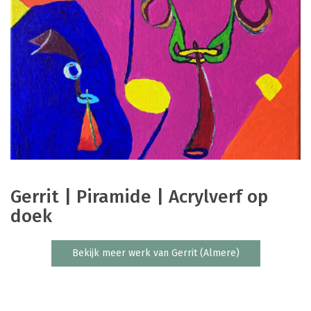
Gerrit | Piramide | Acrylverf op
doek
Bekijk meer werk van Gerrit (Almere)