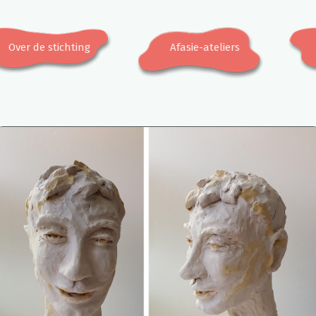
Over de stichting
Afasie-ateliers