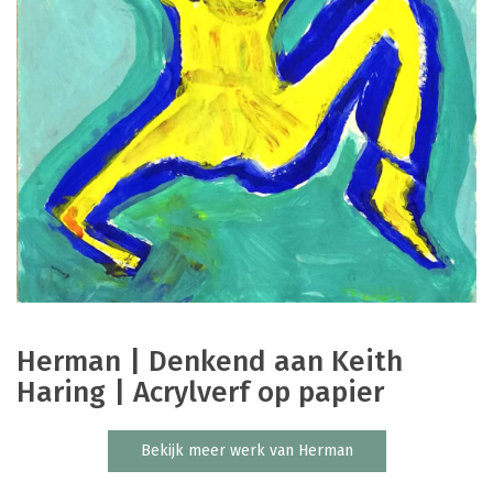
Herman | Denkend aan Keith
Haring | Acrylverf op papier
Bekijk meer werk van Herman