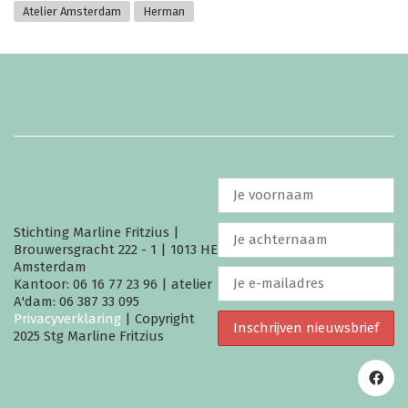
Atelier Amsterdam
Herman
Stichting Marline Fritzius |
Brouwersgracht 222 - 1 | 1013 HE
Amsterdam
Kantoor: 06 16 77 23 96 | atelier
A'dam: 06 387 33 095
Privacyverklaring
| Copyright
2025 Stg Marline Fritzius