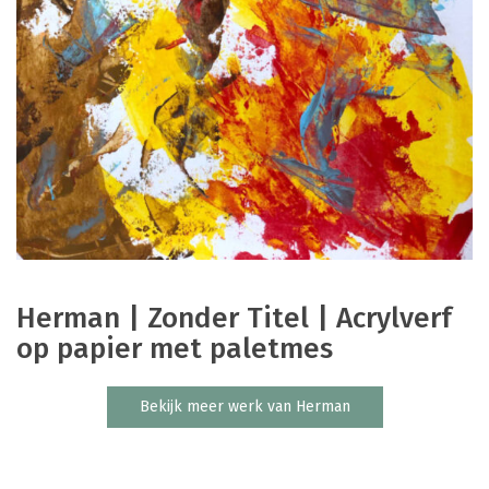
Herman | Zonder Titel | Acrylverf
op papier met paletmes
Bekijk meer werk van Herman