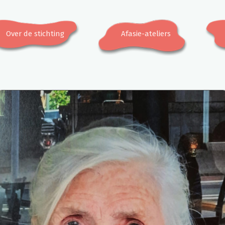
Over de stichting
Afasie-ateliers