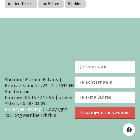
Atelier Utrecht
Jan Willem
Wadden
Stichting Marline Fritzius |
Brouwersgracht 222 - 1 | 1013 HE
Amsterdam
Kantoor: 06 16 77 23 96 | atelier
A'dam: 06 387 33 095
Privacyverklaring
| Copyright
2025 Stg Marline Fritzius