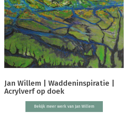
Jan Willem | Waddeninspiratie |
Acrylverf op doek
Bekijk meer werk van Jan Willem