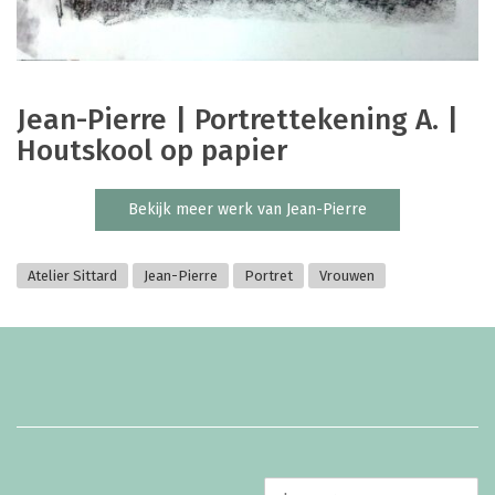
Jean-Pierre | Portrettekening A. |
Houtskool op papier
Bekijk meer werk van Jean-Pierre
Atelier Sittard
Jean-Pierre
Portret
Vrouwen