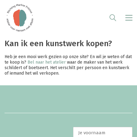
Kan ik een kunstwerk kopen?
Heb je een mooi werk gezien op onze site? En wil je weten of dat
te koop is?
Bel naar het atelier
waar de maker van het werk
schildert of boetseert. Het verschilt per persoon en kunstwerk
of iemand het wil verkopen.