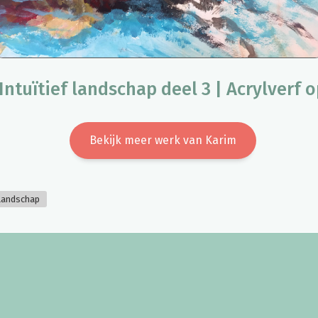
Intuïtief landschap deel 3 | Acrylverf 
Bekijk meer werk van Karim
Landschap