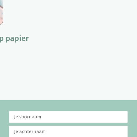
op papier