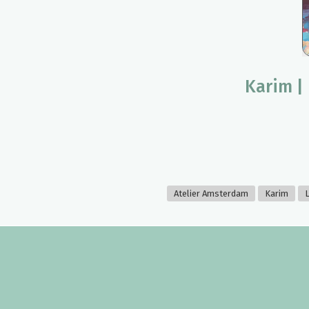
Karim | 
Atelier Amsterdam
Karim