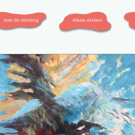
Over de stichting
Afasie-ateliers