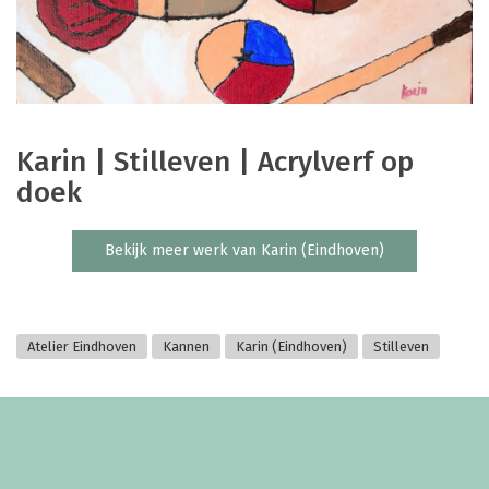
Karin | Stilleven | Acrylverf op
doek
Bekijk meer werk van Karin (Eindhoven)
Atelier Eindhoven
Kannen
Karin (Eindhoven)
Stilleven