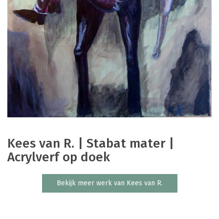
Kees van R. | Stabat mater |
Acrylverf op doek
Bekijk meer werk van Kees van R.