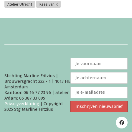
Atelier Utrecht
Kees van R
Stichting Marline Fritzius |
Brouwersgracht 222 - 1 | 1013 HE
Amsterdam
Kantoor: 06 16 77 23 96 | atelier
A'dam: 06 387 33 095
Privacyverklaring
| Copyright
2025 Stg Marline Fritzius