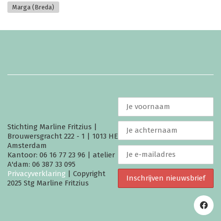
Marga (Breda)
Stichting Marline Fritzius |
Brouwersgracht 222 - 1 | 1013 HE
Amsterdam
Kantoor: 06 16 77 23 96 | atelier
A'dam: 06 387 33 095
Privacyverklaring
| Copyright
2025 Stg Marline Fritzius