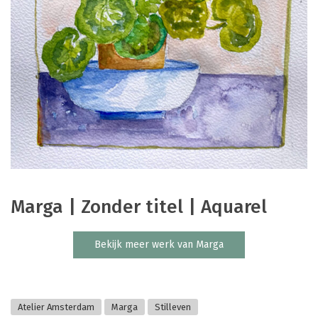
Marga | Zonder titel | Aquarel
Bekijk meer werk van Marga
Atelier Amsterdam
Marga
Stilleven