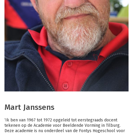
Mart Janssens
‘Ik ben van 1967 tot 1972 opgeleid tot eerstegraads docent
tekenen op de Academie voor Beeldende Vorming in Tilburg.
Deze academie is nu onderdeel van de Fontys Hogeschool voor