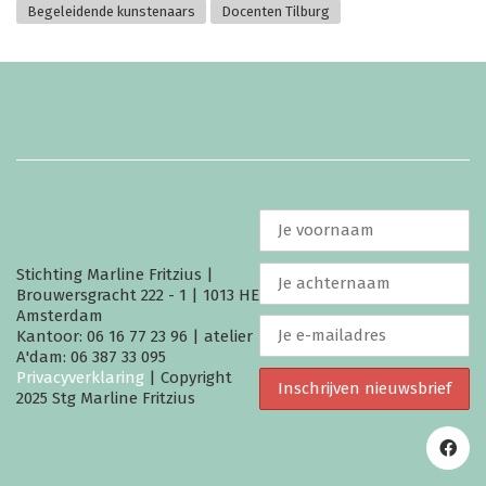
Begeleidende kunstenaars
Docenten Tilburg
Stichting Marline Fritzius |
Brouwersgracht 222 - 1 | 1013 HE
Amsterdam
Kantoor: 06 16 77 23 96 | atelier
A'dam: 06 387 33 095
Privacyverklaring
| Copyright
2025 Stg Marline Fritzius