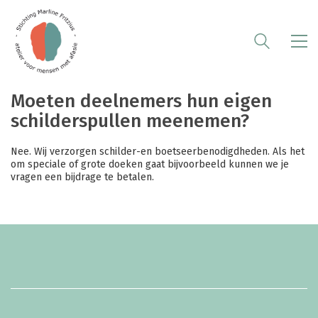
Moeten deelnemers hun eigen
schilderspullen meenemen?
Nee. Wij verzorgen schilder-en boetseerbenodigdheden. Als het
om speciale of grote doeken gaat bijvoorbeeld kunnen we je
vragen een bijdrage te betalen.