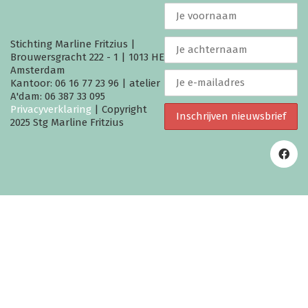
Stichting Marline Fritzius |
Brouwersgracht 222 - 1 | 1013 HE
Amsterdam
Kantoor: 06 16 77 23 96 | atelier
A'dam: 06 387 33 095
Privacyverklaring
| Copyright
2025 Stg Marline Fritzius