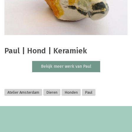
Paul | Hond | Keramiek
Bekijk meer werk van Paul
Atelier Amsterdam
Dieren
Honden
Paul