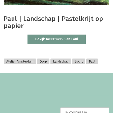
Paul | Landschap | Pastelkrijt op
papier
Bekijk meer werk van Paul
Atelier Amsterdam
Dorp
Landschap
Lucht
Paul