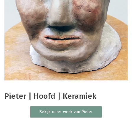
Pieter | Hoofd | Keramiek
Bekijk meer werk van Pieter