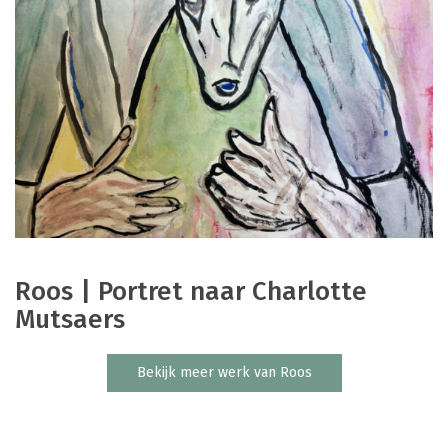
Roos | Portret naar Charlotte
Mutsaers
Bekijk meer werk van Roos