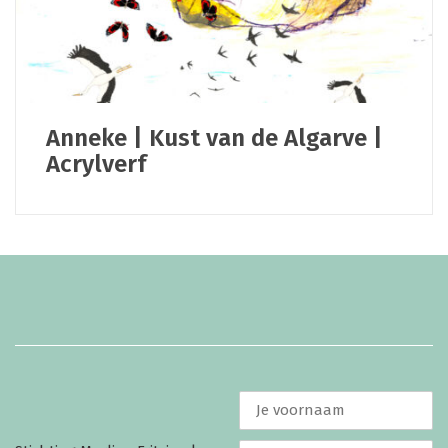
Anneke | Kust van de Algarve |
Acrylverf