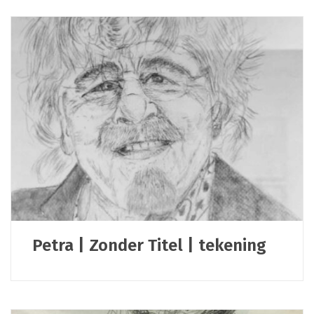
Petra | Zonder Titel | tekening