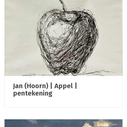
Jan (Hoorn) | Appel |
pentekening