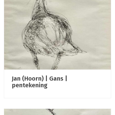
Jan (Hoorn) | Gans |
pentekening