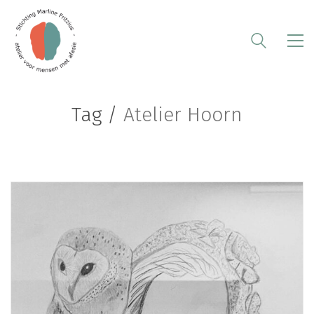
Tag /
Atelier Hoorn