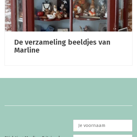
De verzameling beeldjes van
Marline