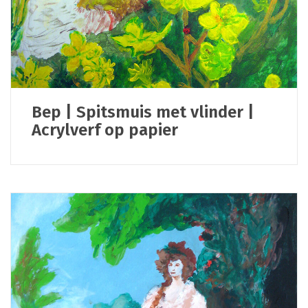
Bep | Spitsmuis met vlinder |
Acrylverf op papier