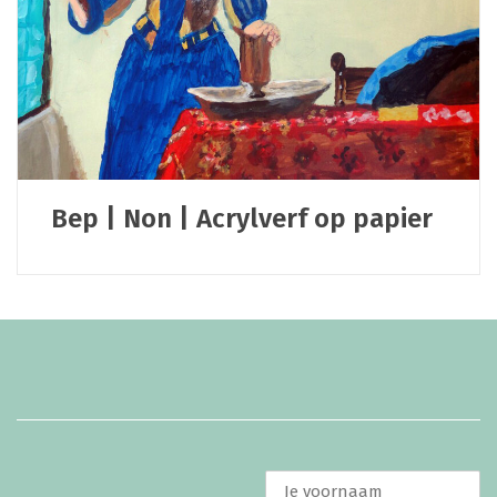
Bep | Non | Acrylverf op papier