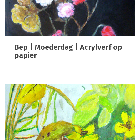
Bep | Moederdag | Acrylverf op
papier