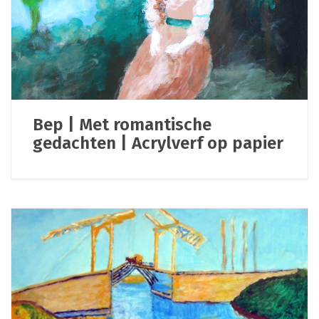
Bep | Met romantische
gedachten | Acrylverf op papier