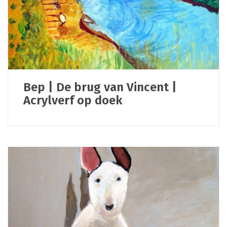
Bep | De brug van Vincent |
Acrylverf op doek