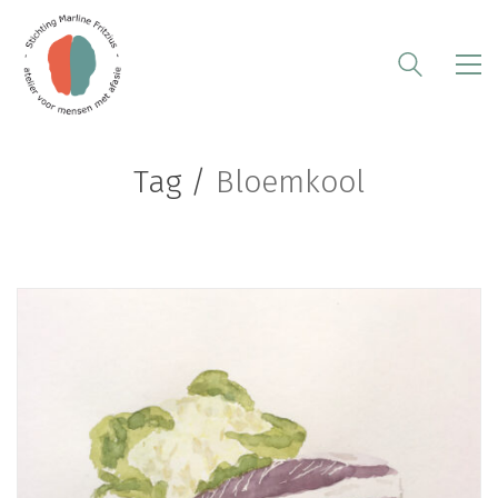
Tag /
Bloemkool