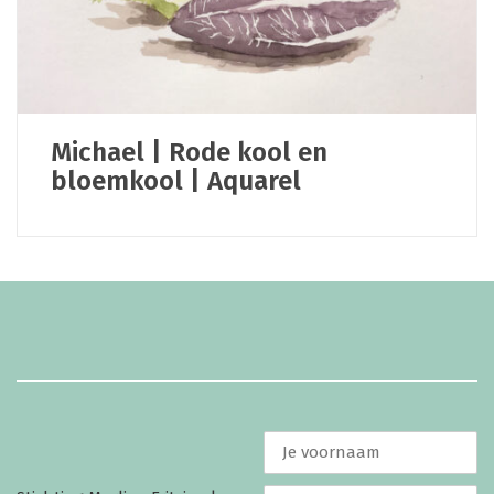
Michael | Rode kool en
bloemkool | Aquarel