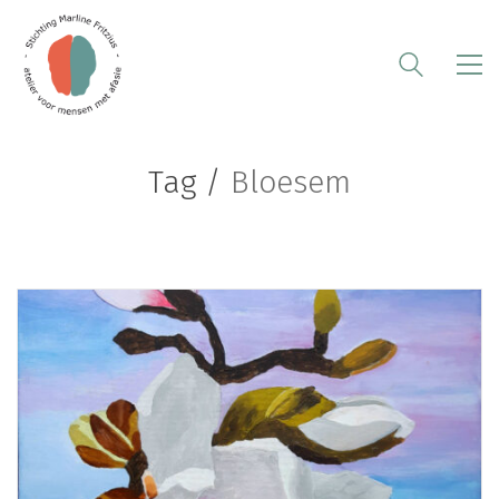
Tag /
Bloesem