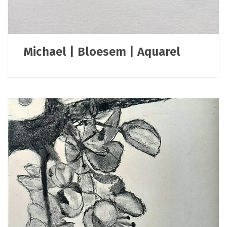
Michael | Bloesem | Aquarel