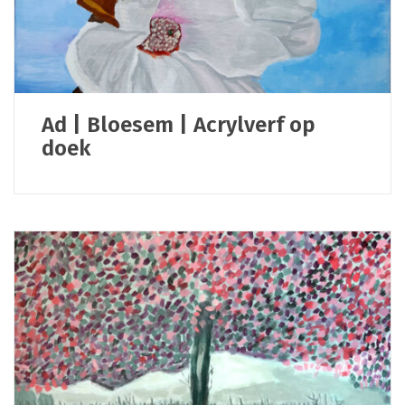
Ad | Bloesem | Acrylverf op
doek