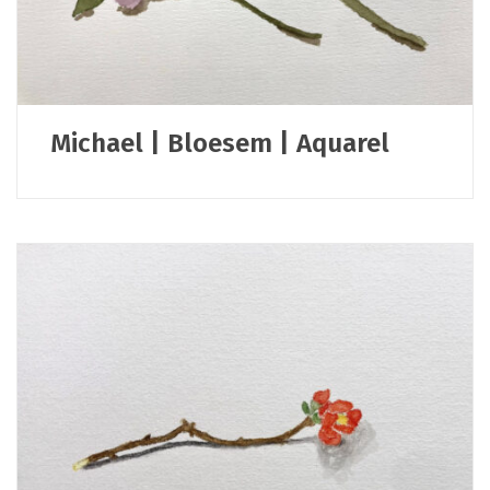
Michael | Bloesem | Aquarel