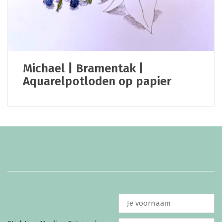
Michael | Bramentak |
Aquarelpotloden op papier