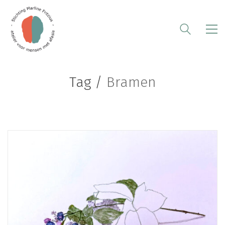
Tag /
Bramen