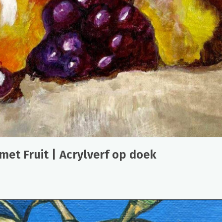
 met Fruit | Acrylverf op doek