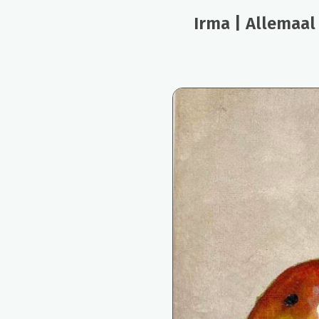
Irma | Allemaal