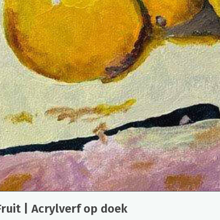
ruit | Acrylverf op doek