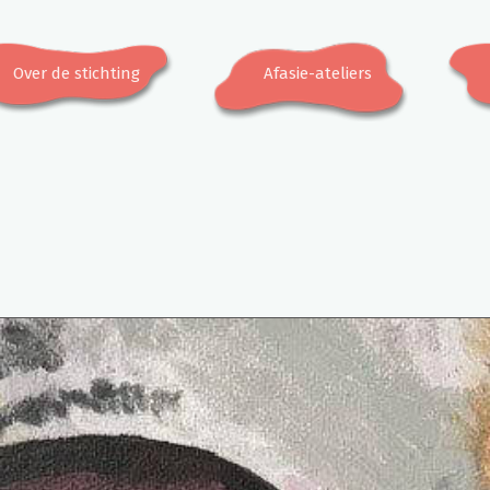
Over de stichting
Afasie-ateliers