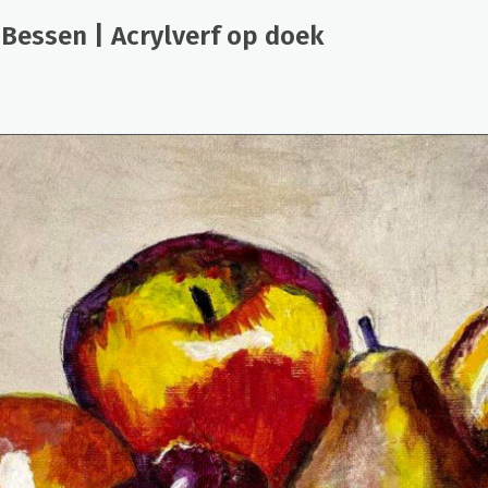
 Bessen | Acrylverf op doek