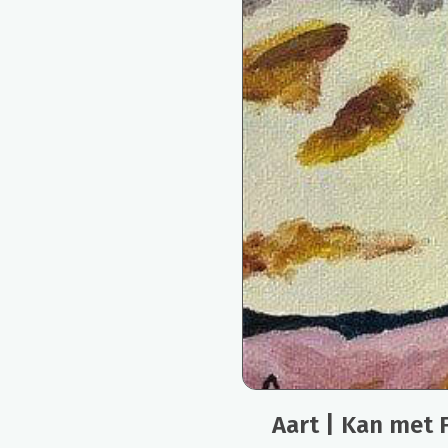
Aart | Kan met F