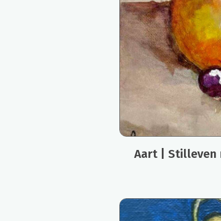
Aart | Stilleven