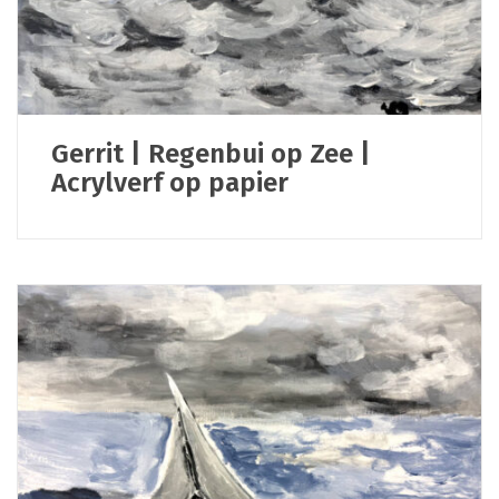
Gerrit | Regenbui op Zee |
Acrylverf op papier