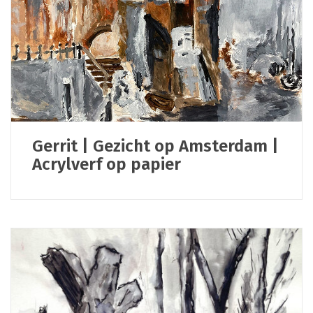
Gerrit | Gezicht op Amsterdam |
Acrylverf op papier