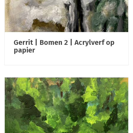
Gerrit | Bomen 2 | Acrylverf op
papier