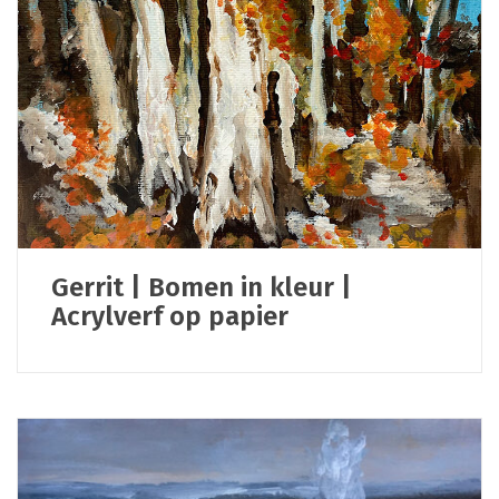
Gerrit | Bomen in kleur |
Acrylverf op papier