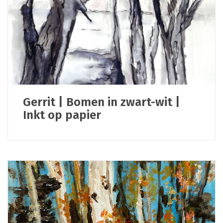
Gerrit | Bomen in zwart-wit |
Inkt op papier