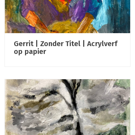
Gerrit | Zonder Titel | Acrylverf
op papier