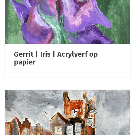
Gerrit | Iris | Acrylverf op
papier