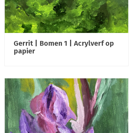
Gerrit | Bomen 1 | Acrylverf op
papier