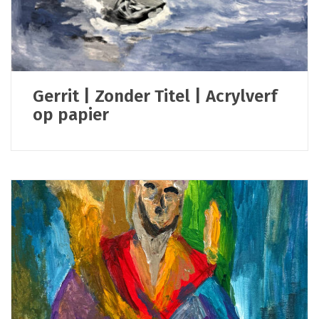
Gerrit | Zonder Titel | Acrylverf
op papier