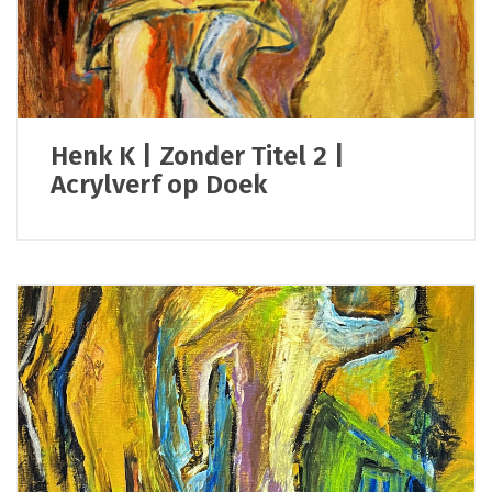
Henk K | Zonder Titel 2 |
Acrylverf op Doek