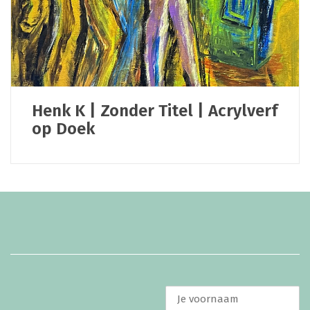
Henk K | Zonder Titel | Acrylverf
op Doek