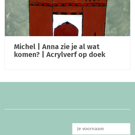
Michel | Anna zie je al wat
komen? | Acrylverf op doek