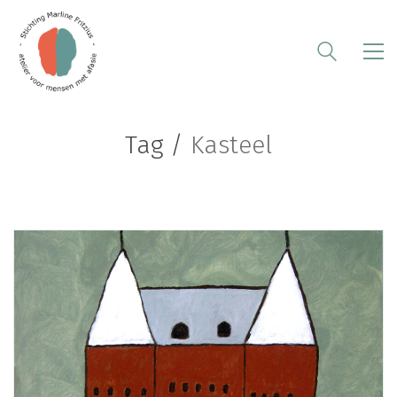
Tag /
Kasteel