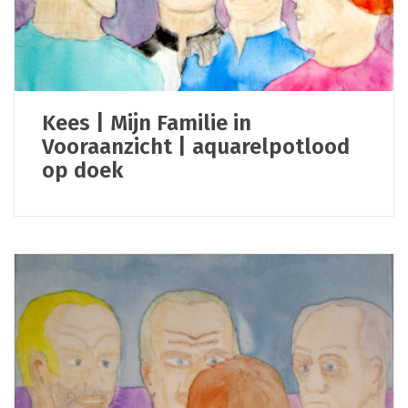
Kees | Mijn Familie in
Vooraanzicht | aquarelpotlood
op doek