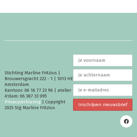
Stichting Marline Fritzius |
Brouwersgracht 222 - 1 | 1013 HE
Amsterdam
Kantoor: 06 16 77 23 96 | atelier
A'dam: 06 387 33 095
Privacyverklaring
| Copyright
2025 Stg Marline Fritzius