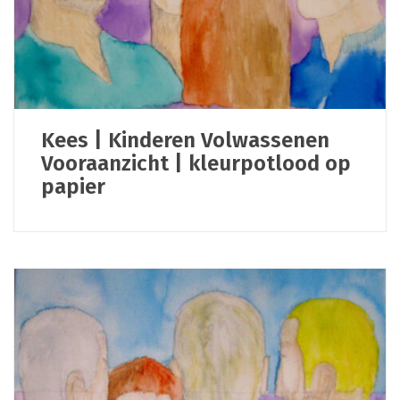
Kees | Kinderen Volwassenen
Vooraanzicht | kleurpotlood op
papier