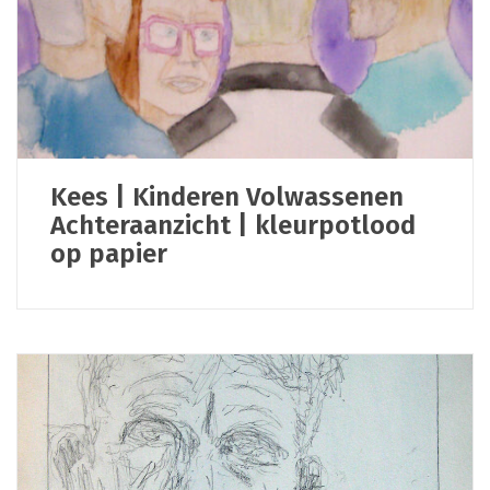
Kees | Kinderen Volwassenen
Achteraanzicht | kleurpotlood
op papier