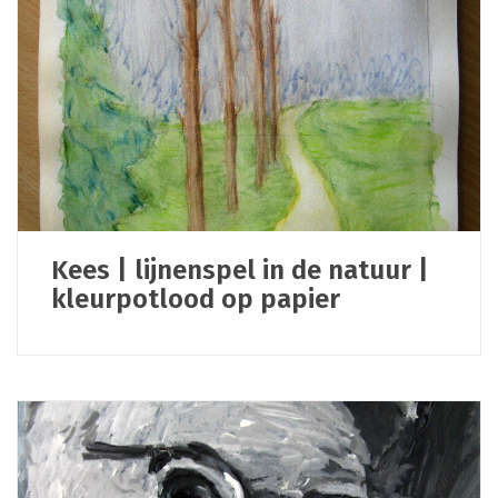
Kees | lijnenspel in de natuur |
kleurpotlood op papier