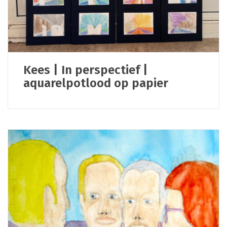
Kees | In perspectief |
aquarelpotlood op papier