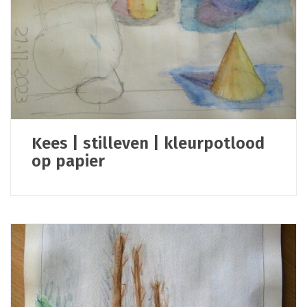
Kees | stilleven | kleurpotlood
op papier