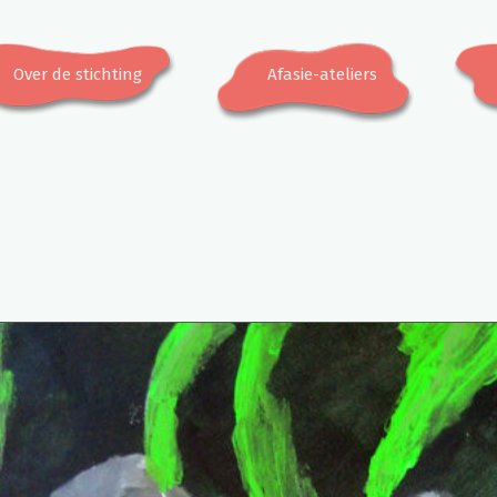
Over de stichting
Afasie-ateliers