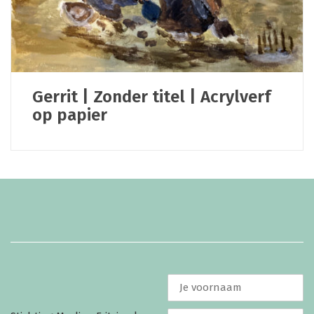
Gerrit | Zonder titel | Acrylverf
op papier