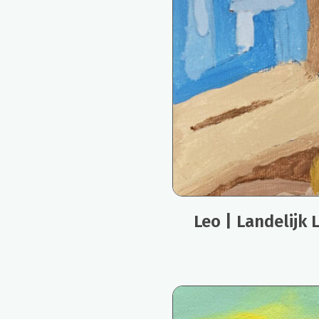
Leo | Landelijk 