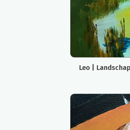
Leo | Landschap