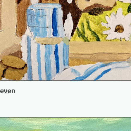
Leven