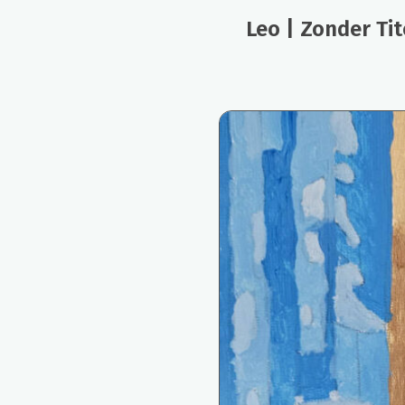
Leo | Zonder Tit