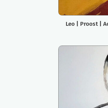
Leo | Proost | A