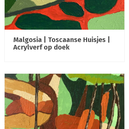
Malgosia | Toscaanse Huisjes |
Acrylverf op doek