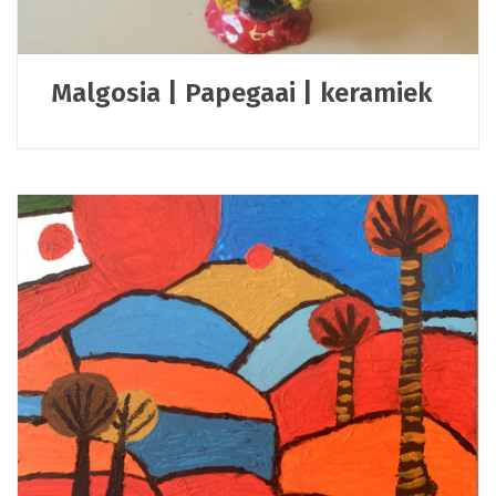
Malgosia | Papegaai | keramiek