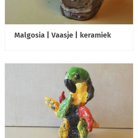
Malgosia | Vaasje | keramiek