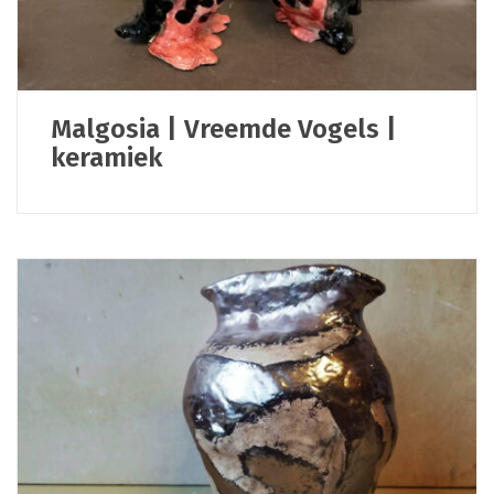
Malgosia | Vreemde Vogels |
keramiek