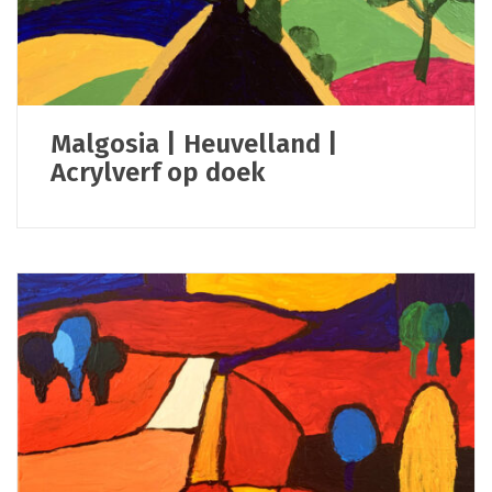
Malgosia | Heuvelland |
Acrylverf op doek