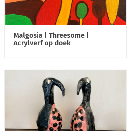
Malgosia | Threesome |
Acrylverf op doek