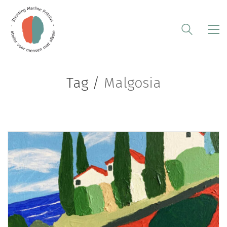
Tag /
Malgosia