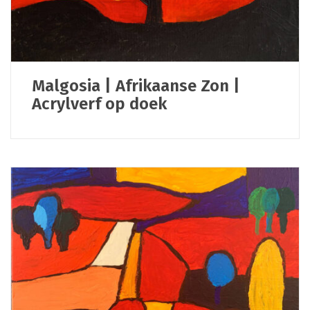
Malgosia | Afrikaanse Zon |
Acrylverf op doek